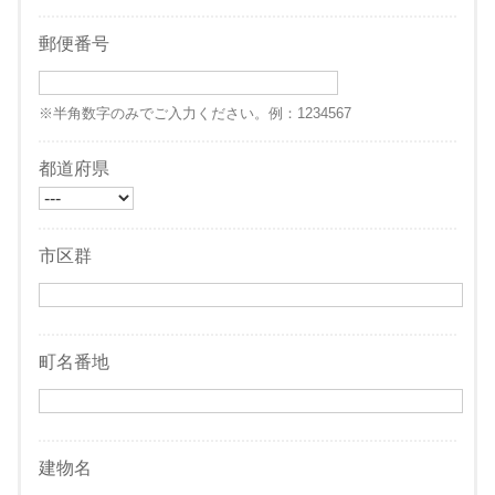
郵便番号
※半角数字のみでご入力ください。例：1234567
都道府県
市区群
町名番地
建物名