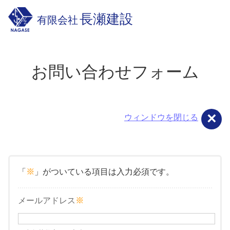
長瀬建設
有限会社
お問い合わせフォーム
「
※
」がついている項目は入力必須です。
メールアドレス