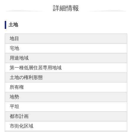
詳細情報
土地
地目
宅地
用途地域
第一種低層住居専用地域
土地の権利形態
所有権
地勢
平坦
都市計画
市街化区域