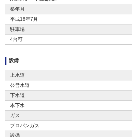
築年月
平成18年7月
駐車場
4台可
設備
上水道
公営水道
下水道
本下水
ガス
プロパンガス
設備