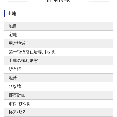
土地
地目
宅地
用途地域
第一種低層住居専用地域
土地の権利形態
所有権
地勢
ひな壇
都市計画
市街化区域
接道状況