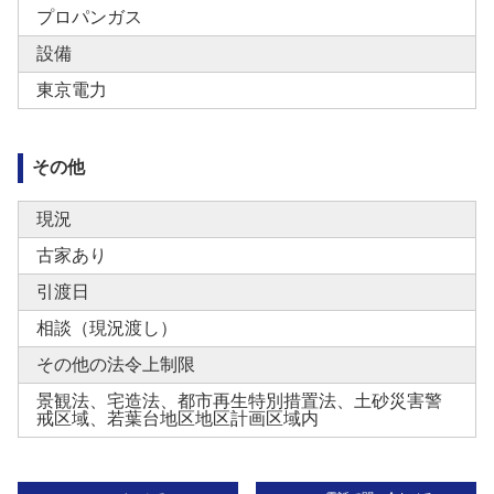
プロパンガス
設備
東京電力
その他
現況
古家あり
引渡日
相談（現況渡し）
その他の法令上制限
景観法、宅造法、都市再生特別措置法、土砂災害警
戒区域、若葉台地区地区計画区域内