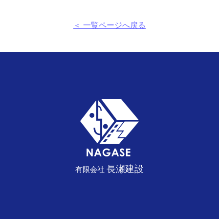
＜ 一覧ページへ戻る
長瀬建設
有限会社