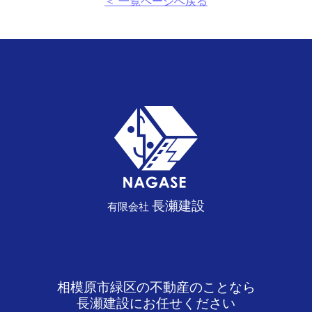
＜ 一覧ページへ戻る
長瀬建設
有限会社
相模原市緑区の不動産のことなら
長瀬建設にお任せください