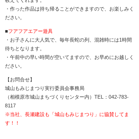
教えてくれます。
・作った作品は持ち帰ることができますので、お楽しみく
ださい。
■
フアフアエアー遊具
・お子さんに大人気で、毎年長蛇の列、混雑時には1時間
待ちとなります。
・午前中の早い時間が空いてますので、お早めにお越しく
ださい。
【お問合せ】
城山もみじまつり実行委員会事務局
（相模原市城山まちづくりセンター内）TEL：042-783-
8117
※当社、長瀬建設も「城山もみじまつり」に協賛してま
す！！