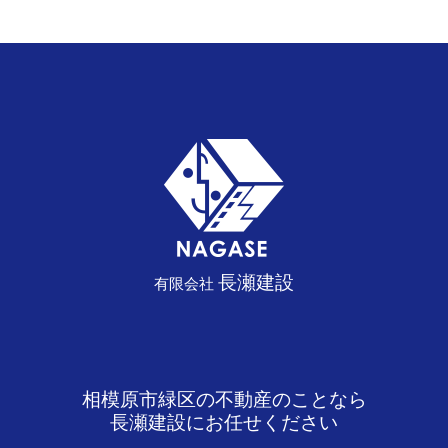
長瀬建設
有限会社
相模原市緑区の不動産のことなら
長瀬建設にお任せください